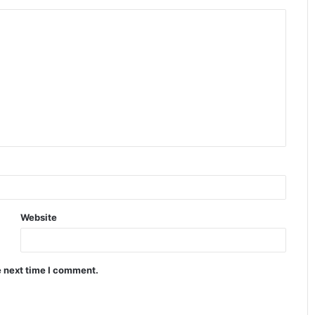
Website
e next time I comment.