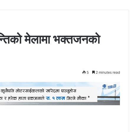
न्तिको मेलामा भक्तजनको
5
2 minutes read