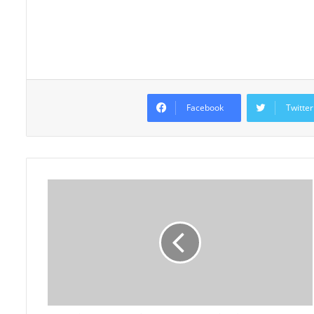
Facebook
Twitter