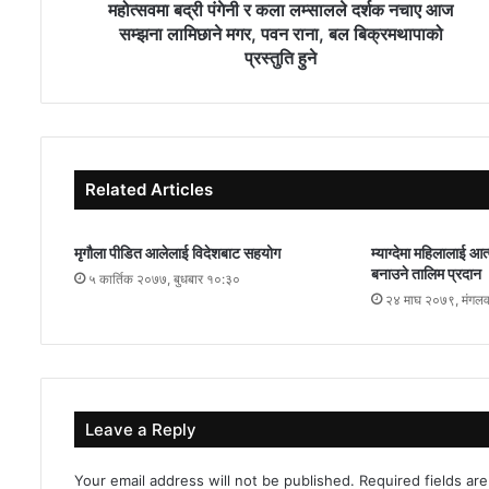
महोत्सवमा बद्री पंगेनी र कला लम्सालले दर्शक नचाए आज
सम्झना लामिछाने मगर, पवन राना, बल बिक्रमथापाको
प्रस्तुति हुने
Related Articles
मृगौला पीडित आलेलाई विदेशबाट सहयोग
म्याग्देमा महिलालाई आ
बनाउने तालिम प्रदान
५ कार्तिक २०७७, बुधबार १०:३०
२४ माघ २०७९, मंगल
Leave a Reply
Your email address will not be published.
Required fields a