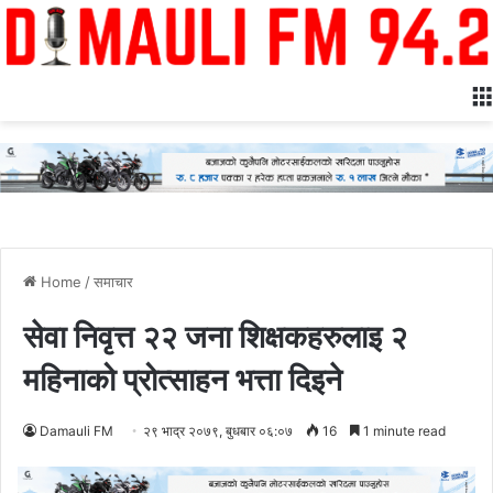
Home
/
समाचार
सेवा निवृत्त २२ जना शिक्षकहरुलाइ २
महिनाको प्रोत्साहन भत्ता दिइने
Damauli FM
२९ भाद्र २०७९, बुधबार ०६:०७
16
1 minute read