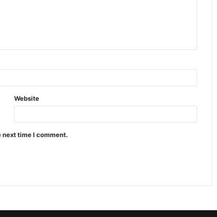
Website
e next time I comment.