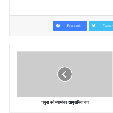
Facebook
Twitter
नमुना बने म्याग्देका सामुदायिक वन