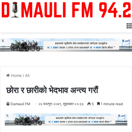
Home
/
All
छोरा र छारीको भेदभाव अन्त्य गरौं
Damauli FM
२६ फाल्गुन २०७९, शुक्रबार ०५:३३
5
1 minute read