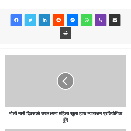
LinkedIn
Reddit
Messenger
WhatsApp
Viber
Share via Email
Print
भोली नारी दिवसको उपलक्ष्यमा महिला खुला हाफ म्याराथन प्रतियोगिता
हुँदै