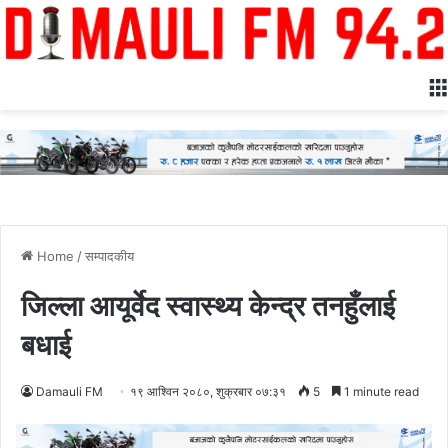
Home
/
सम्पादकीय
जिल्ला आयूर्वेद स्वास्थ्य केन्द्र तनहुँलाई
बधाई
Damauli FM
१९ आश्विन २०८०, शुक्रबार ०७:३१
5
1 minute read