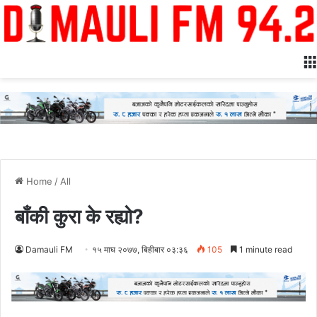
Home
/
All
बाँकी कुरा के रह्यो?
Damauli FM
१५ माघ २०७७, बिहीबार ०३:३६
105
1 minute read