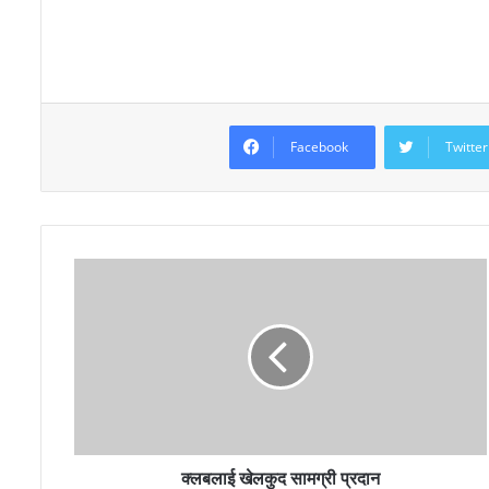
Facebook
Twitter
क्लबलाई खेलकुद सामग्री प्रदान