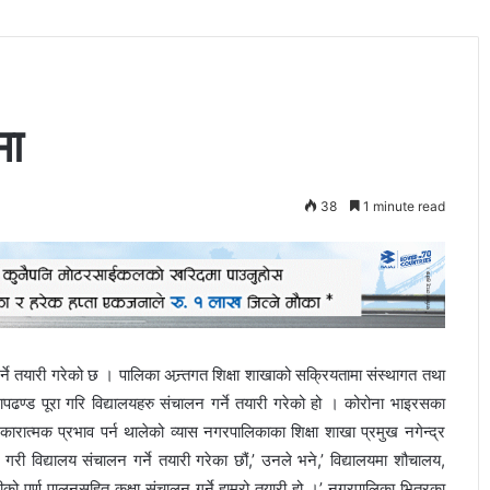
मा
38
1 minute read
्ने तयारी गरेको छ । पालिका अन्र्तगत शिक्षा शाखाको सक्रियतामा संस्थागत तथा
ढण्ड पूरा गरि विद्यालयहरु संचालन गर्ने तयारी गरेको हो । कोरोना भाइरसका
ात्मक प्रभाव पर्न थालेको व्यास नगरपालिकाका शिक्षा शाखा प्रमुख नगेन्द्र
ा गरी विद्यालय संचालन गर्ने तयारी गरेका छौं,’ उनले भने,’ विद्यालयमा शौचालय,
ीको पूर्ण पालनसहित कक्षा संचालन गर्ने हाम्रो तयारी हो ।’ नगरपालिका भित्रका