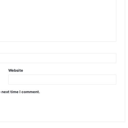
Website
e next time I comment.