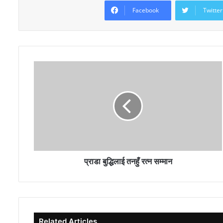
Facebook
Twitter
प्राडा बुद्धिलाई तनहुँ रत्न सम्मान
Related Articles