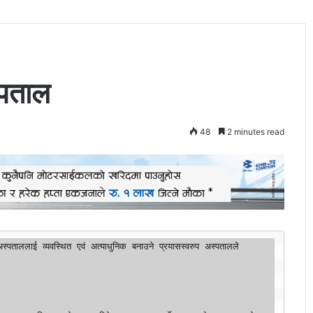
स्पताल
48
2 minutes read