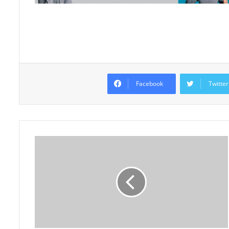
Facebook
Twitter