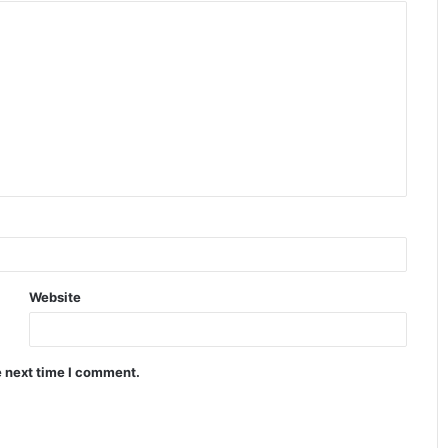
Website
e next time I comment.