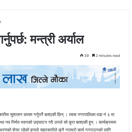
ल
पर्छ: मन्त्री अर्याल
39
2 minutes read
हकारीमा सुशासन कायम गर्नुपर्ने बताएकी छिन् । व्यास नगरपालिका वडा नं ३ मा
ा नव निर्मत भवनको उद्घाटन गदै उनले सो कुरा बताएकी हुन् । कार्यक्रममा
साधरणको शेयर रहेको हुनाले सहरकारीले कुनै नराम्रो कार्य नगराउनको लागि