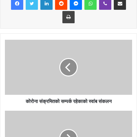
Print
कोरोना संक्रमितको सम्पर्क रहेकाको स्वांब संकलन