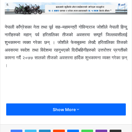
नेपाली काँग्रेसका नेता तथा पूर्व सह–महामन्त्री गोविन्दराज जोशीले नेपाली हिन्दु
नारीहरुको महान् पर्व हरितालिका तीजको अवसरमा सम्पूर्ण जिल्लवासीलाई
शुभकामना व्यक्त गरेका छन् । जोशीले फेसबुकमा लेख्दै हरितालिका तिजको
अवसरमा स्वदेश तथा विदेशमा रहनुभएको दिदीबहिनीहरुको उत्तरोत्तर प्रगतीको
कामना गर्दै २०७७ सालको तीजको अवसरमा हार्दिक शुभकामना व्यक्त गरेका छन्
।
Show More
LinkedIn
Reddit
Messenger
WhatsApp
Viber
Share via Email