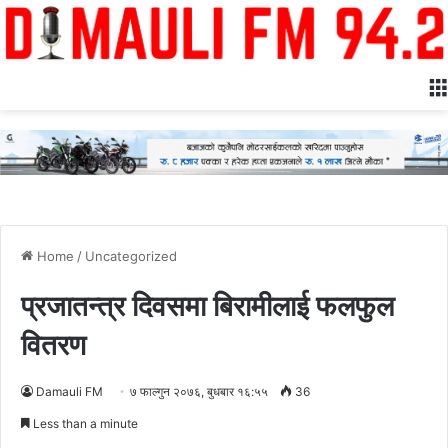
Home
/
Uncategorized
प्रजातन्त्र दिवसमा बिरामीलाई फलफुल
वितरण
Damauli FM
७ फाल्गुन २०७६, बुधबार १६:५५
36
Less than a minute