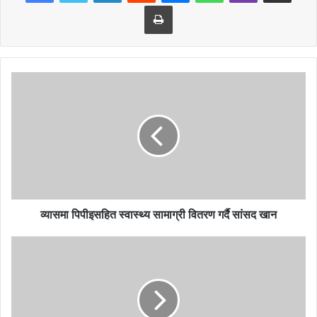
Print
व्यासमा पिपीइसहित स्वास्थ्य सामाग्री वितरण गर्दै सांसद खान