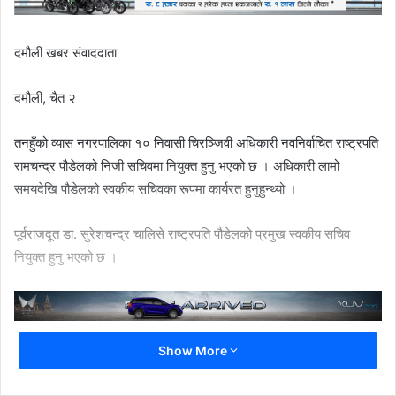
दमौली खबर संवाददाता
दमौली, चैत २
तनहुँको व्यास नगरपालिका १० निवासी चिरञ्जिवी अधिकारी नवनिर्वाचित राष्ट्रपति
रामचन्द्र पौडेलको निजी सचिवमा नियुक्त हुनु भएको छ । अधिकारी लामो
समयदेखि पौडेलको स्वकीय सचिवका रूपमा कार्यरत हुनुहुन्थ्यो ।
पूर्वराजदूत डा. सुरेशचन्द्र चालिसे राष्ट्रपति पौडेलको प्रमुख स्वकीय सचिव
नियुक्त हुनु भएको छ ।
Show More