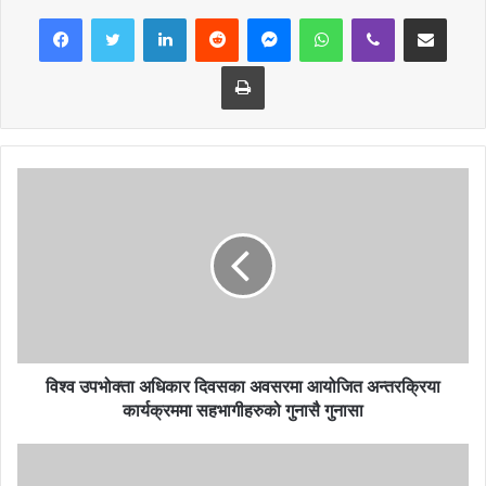
LinkedIn
Reddit
Messenger
WhatsApp
Viber
Share via Email
Print
विश्व उपभोक्ता अधिकार दिवसका अवसरमा आयोजित अन्तरक्रिया
कार्यक्रममा सहभागीहरुको गुनासै गुनासा