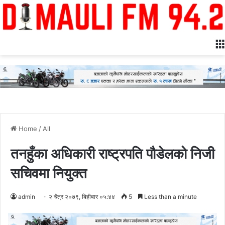
Home
/
All
तनहुँका अधिकारी राष्ट्रपति पौडेलको निजी
सचिवमा नियुक्त
admin
२ चैत्र २०७९, बिहीबार ०५:४४
5
Less than a minute