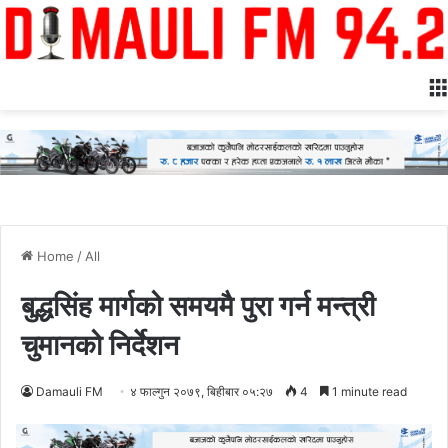
Home
/
All
बुद्धसिंह मार्गको समयमै पुरा गर्न मन्त्री
चुमानको निर्देशन
Damauli FM
४ फाल्गुन २०७९, बिहीबार ०५:२७
4
1 minute read