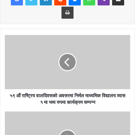
Print
५९ औं राष्ट्रिय वालदिवसको अवसरमा निर्मल माध्यमिक विद्यालय व्यास
१ मा भव्य रुपमा कार्यक्रम सम्पन्न