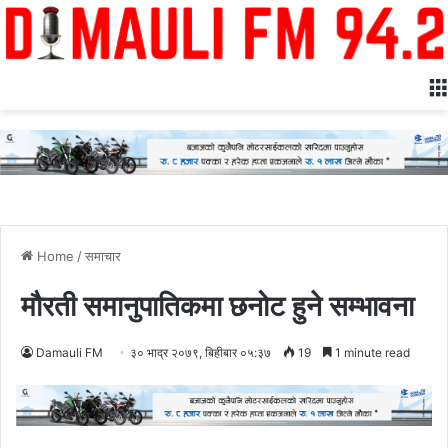
Home
/
समाचार
मौरती समानुपातिकमा छनोट हुने सम्भावना
Damauli FM
३० भाद्र २०७९, बिहीबार ०५:३७
19
1 minute read