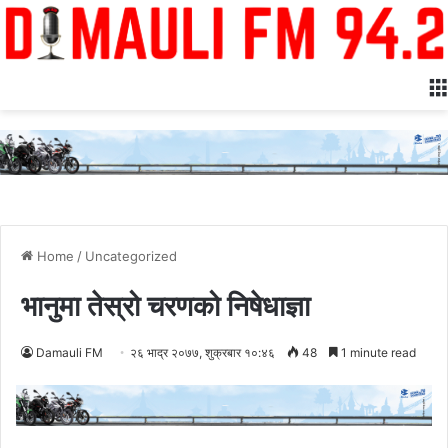
Home
/
Uncategorized
भानुमा तेस्रो चरणको निषेधाज्ञा
Damauli FM
२६ भाद्र २०७७, शुक्रबार १०:४६
48
1 minute read