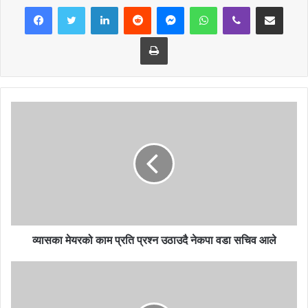
LinkedIn
Reddit
Messenger
WhatsApp
Viber
Share via Email
Print
व्यासका मेयरको काम प्रति प्रश्न उठाउदै नेकपा वडा सचिव आले