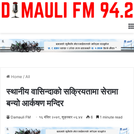
Home
/
All
स्थानीय वासिन्दाको सक्रियतामा सेरामा
बन्यो आर्कषण मन्दिर
Damauli FM
१६ मंसिर २०७९, शुक्रबार ०६:४४
6
1 minute read