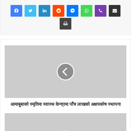
LinkedIn
Reddit
Messenger
WhatsApp
Viber
Share via Email
Print
आमाबुबाको स्मृतिमा स्वास्थ केन्द्रमा पाँच लाखको अक्षयकोष स्थापना