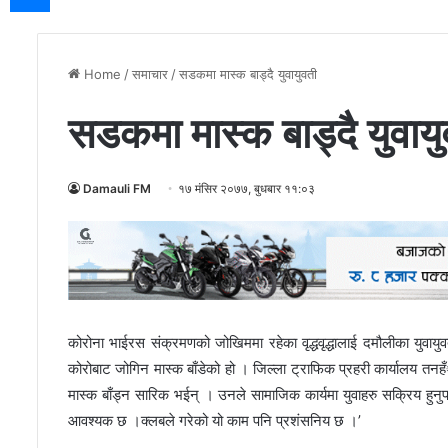
Home
/
समाचार
/
सडकमा मास्क बाड्दै युवायुवती
सडकमा मास्क बाड्दै युवाय
Damauli FM
१७ मंसिर २०७७, बुधबार ११:०३
कोरोना भाईरस संक्रमणको जोखिममा रहेका वृद्धवृद्धालाई दमौलीका युवाय
कोरोबाट जोगिन मास्क बाँडेको हो । जिल्ला ट्राफिक प्रहरी कार्यालय तनह
मास्क बाँड्न सारिक भईन् । उनले सामाजिक कार्यमा युवाहरु सक्रिय हुनु
आवश्यक छ ।क्लबले गरेको यो काम पनि प्रशंसनिय छ ।’