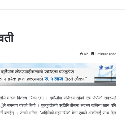
ुवती
42
1 minute read
ुवतीले मास्क वितरण गरेका छन् । दमौलीमा सक्रिय रहेको टिम नेपोको सदस्यले
ँुँले समन्वय गरेको थियोे । युवयुवतीसंगै प्रतिनिधीसभा सदस्य कलिना खान पनि
पर्ने बताईन् । उनले भनिन्, ‘अहिलेको महामारीको बेला एकले अर्कालाई साथ दिन