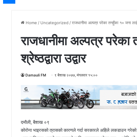
Home
/
Uncategorized
/
राजधानीमा अल्पत्र परेका तनहुँका १० जना लाई सा
राजधानीमा अल्पत्र परेका
श्रेष्ठद्वारा उद्वार
Damauli FM
९ बैशाख २०७७, मंगलवार १५:००
दमौली, बैशाख ०९
कोरोना भाइरसको त्रासको कारणले गर्दा सरकारले अहिले लकडाउन गरेको 