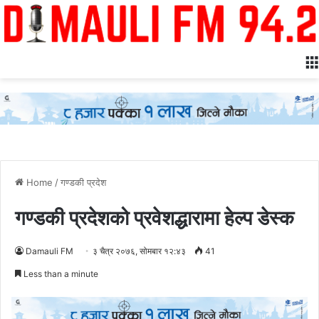
Home
/
गण्डकी प्रदेश
गण्डकी प्रदेशको प्रवेशद्धारामा हेल्प डेस्क
Damauli FM
३ चैत्र २०७६, सोमबार १२:४३
41
Less than a minute