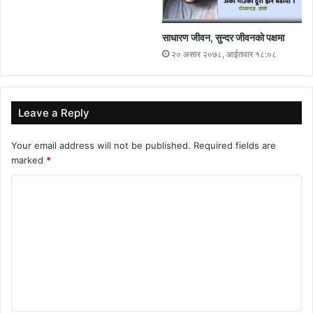
साधारण जीवन, सुन्दर जीवनको पक्षमा
२० असार २०७८, आईतवार १८:०८
Leave a Reply
Your email address will not be published.
Required fields are
marked
*
C
o
m
m
e
n
t