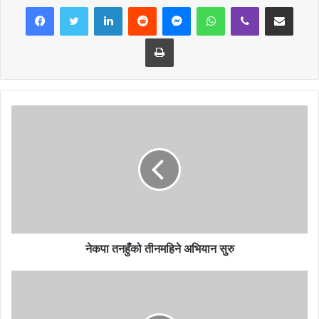
LinkedIn
Reddit
Messenger
WhatsApp
Viber
Share via Email
Print
नेकपा तनहुँको तीनमहिने अभियान सुरु