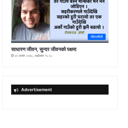
जीवनशैली
साधारण जीवन, सुन्दर जीवनको पक्षमा
२० असार २०७८, आईतवार १८:०८
Advertisement