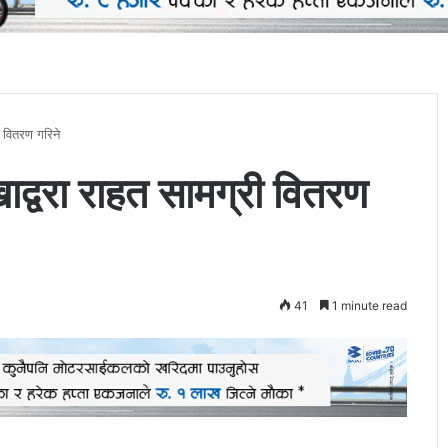
ी वितरण गरिने
ाद्वरा राहत सामग्री वितरण
41
1 minute read