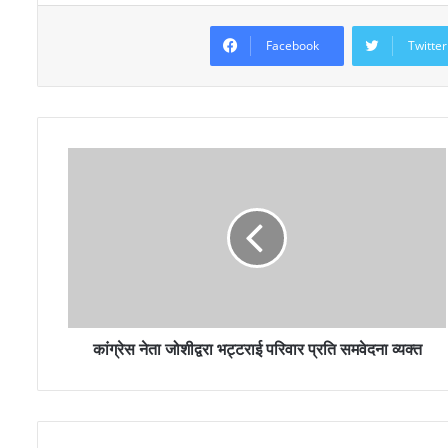
Facebook
Twitter
कांग्रेस नेता जोशीद्वरा भट्टराई परिवार प्रति समवेदना व्यक्त